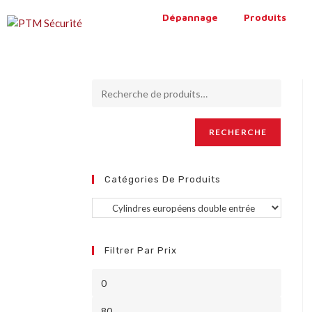
Dépannage
Produits
RECHERCHE
Catégories De Produits
Filtrer Par Prix