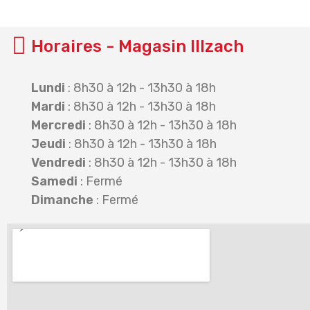
Horaires - Magasin Illzach
Lundi
: 8h30 à 12h - 13h30 à 18h
Mardi
: 8h30 à 12h - 13h30 à 18h
Mercredi
: 8h30 à 12h - 13h30 à 18h
Jeudi
: 8h30 à 12h - 13h30 à 18h
Vendredi
: 8h30 à 12h - 13h30 à 18h
Samedi
: Fermé
Dimanche
: Fermé