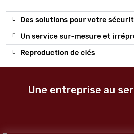
Des solutions pour votre sécuri
Un service sur-mesure et irrép
Reproduction de clés
Une entreprise au ser