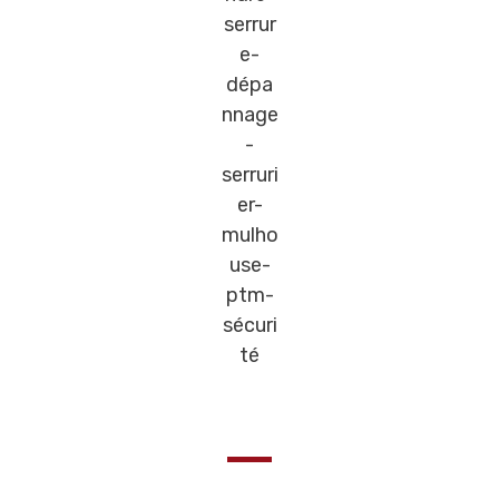
Ne changez que l’essentiel