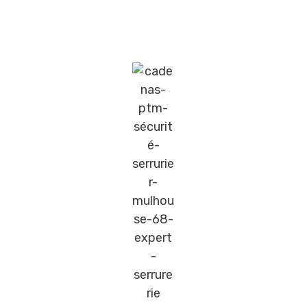
Les Cadenas