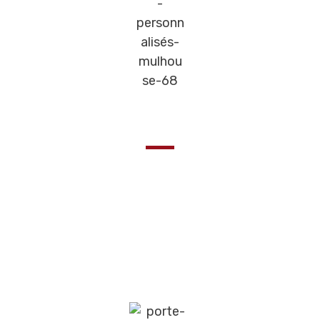
Personnalisés à votre image
Les Portes de garage