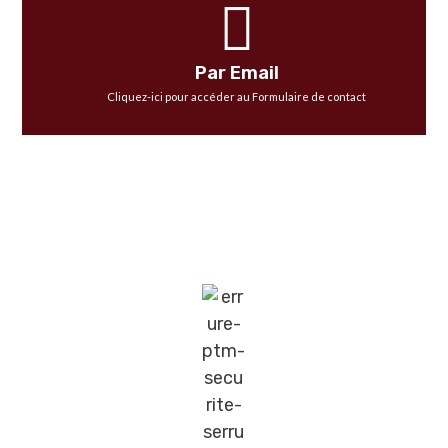
Par Email
Cliquez-ici pour accéder au Formulaire de contact
Les Serrures