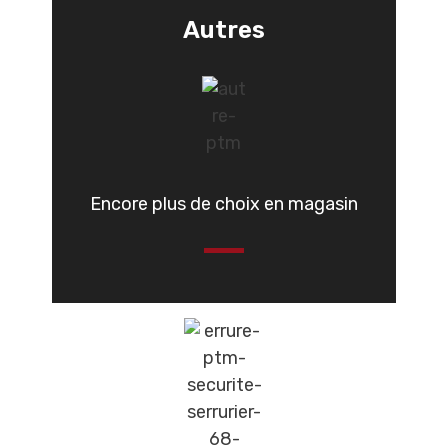
Autres
Encore plus de choix en magasin