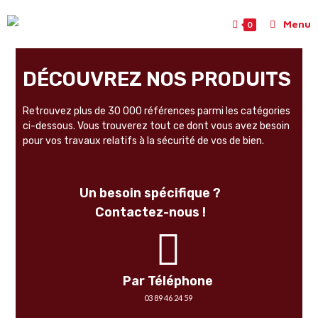
Menu
0
DÉCOUVREZ NOS PRODUITS
Retrouvez plus de 30 000 références parmi les catégories
ci-dessous. Vous trouverez tout ce dont vous avez besoin
pour vos travaux relatifs à la sécurité de vos de bien.
Un besoin spécifique ?
Contactez-nous !
Par Téléphone
03 89 46 24 59