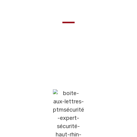
Pour chaque utilisation
Les Boîtes aux lettres