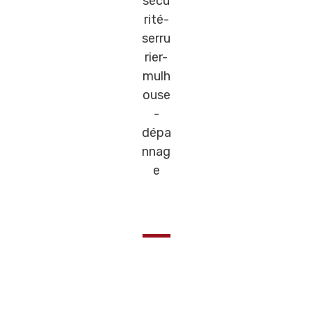
Se sentir plus en sécurité