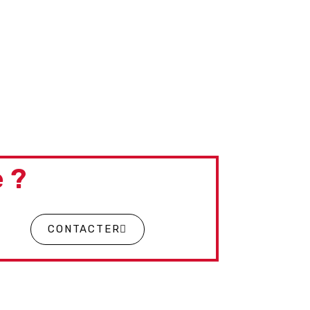
 ?
CONTACTER