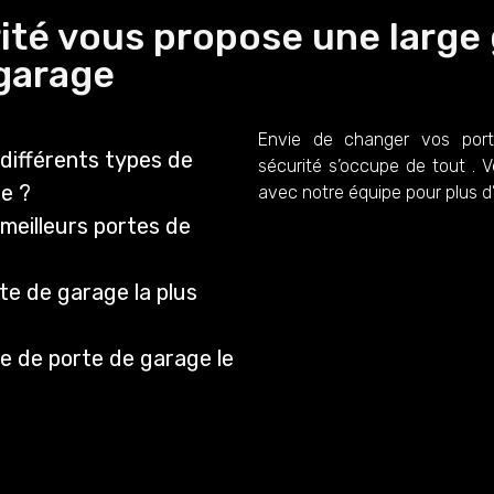
ité vous propose une larg
garage
Envie de changer vos por
 différents types de
sécurité s’occupe de tout . V
e ?
avec notre équipe pour plus d
 meilleurs portes de
rte de garage la plus
pe de porte de garage le