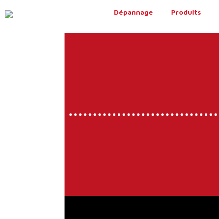
Dépannage
Produits