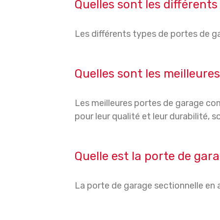
Quelles sont les différent
Les différents types de portes de ga
Quelles sont les meilleure
Les meilleures portes de garage com
pour leur qualité et leur durabilité,
Quelle est la porte de gara
La porte de garage sectionnelle en a