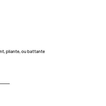
nt, pliante, ou battante