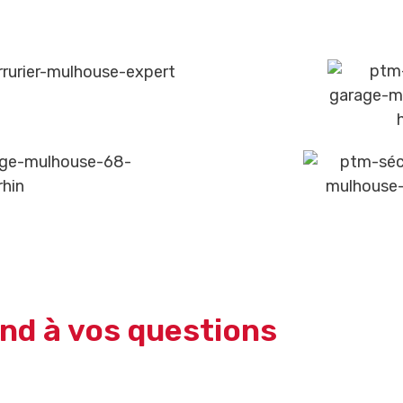
nd à vos questions