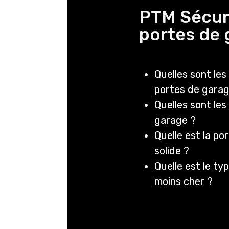
PTM Sécur
portes de 
Quelles sont les
portes de garag
Quelles sont les
garage ?
Quelle est la po
solide ?
Quelle est le ty
moins cher ?