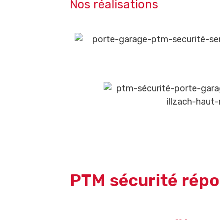
Nos réalisations
PTM sécurité répo