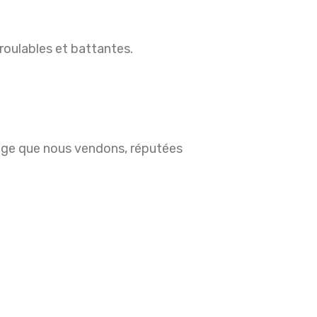
roulables et battantes.
rage que nous vendons, réputées