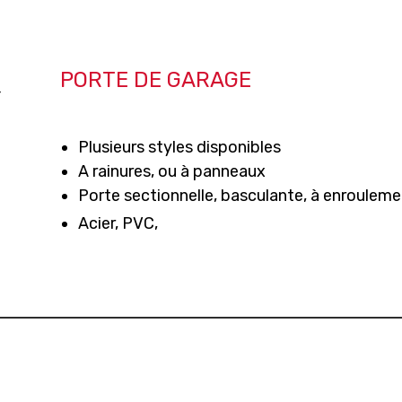
PORTE DE GARAGE
Plusieurs styles disponibles
A rainures, ou à panneaux
Porte sectionnelle, basculante, à enrouleme
Acier, PVC,