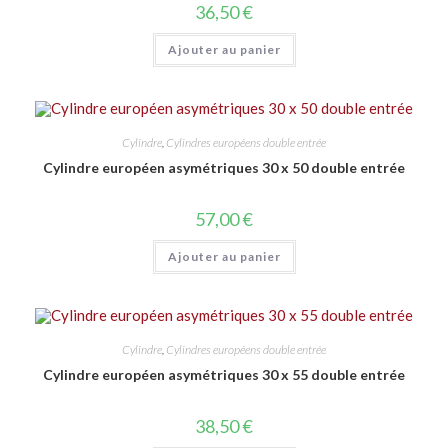
36,50
€
Ajouter au panier
Cylindre
,
Cylindres européens double entrée
Cylindre européen asymétriques 30 x 50 double entrée
57,00
€
Ajouter au panier
Cylindre
,
Cylindres européens double entrée
Cylindre européen asymétriques 30 x 55 double entrée
38,50
€