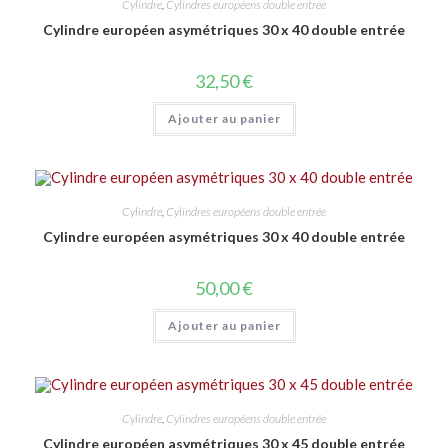
Cylindre
,
Cylindres européens double entrée
Cylindre européen asymétriques 30 x 40 double entrée
32,50
€
Ajouter au panier
Cylindre
,
Cylindres européens double entrée
Cylindre européen asymétriques 30 x 40 double entrée
50,00
€
Ajouter au panier
Cylindre
,
Cylindres européens double entrée
Cylindre européen asymétriques 30 x 45 double entrée