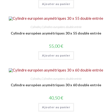
Ajouter au panier
Cylindre
,
Cylindres européens double entrée
Cylindre européen asymétriques 30 x 55 double entrée
55,00
€
Ajouter au panier
Cylindre
,
Cylindres européens double entrée
Cylindre européen asymétriques 30 x 60 double entrée
40,50
€
Ajouter au panier