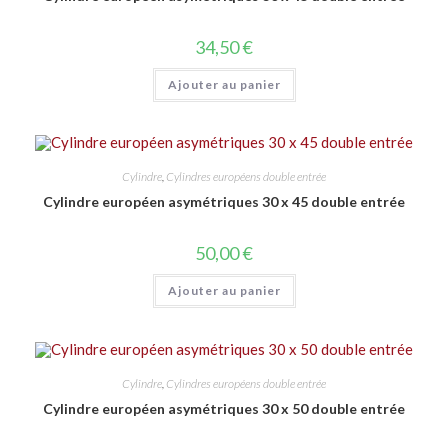
34,50
€
Ajouter au panier
Cylindre
,
Cylindres européens double entrée
Cylindre européen asymétriques 30 x 45 double entrée
50,00
€
Ajouter au panier
Cylindre
,
Cylindres européens double entrée
Cylindre européen asymétriques 30 x 50 double entrée