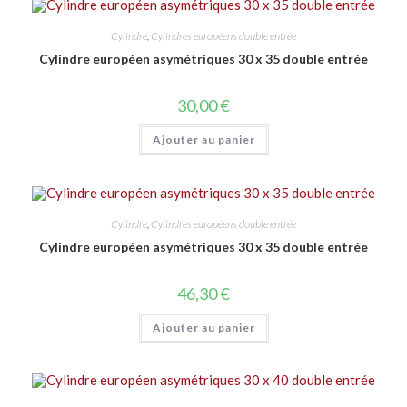
Cylindre
,
Cylindres européens double entrée
Cylindre européen asymétriques 30 x 35 double entrée
30,00
€
Ajouter au panier
Cylindre
,
Cylindres européens double entrée
Cylindre européen asymétriques 30 x 35 double entrée
46,30
€
Ajouter au panier