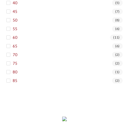
40
(5)
45
(7)
50
(8)
55
(6)
60
(11)
65
(6)
70
(2)
75
(2)
80
(1)
85
(2)