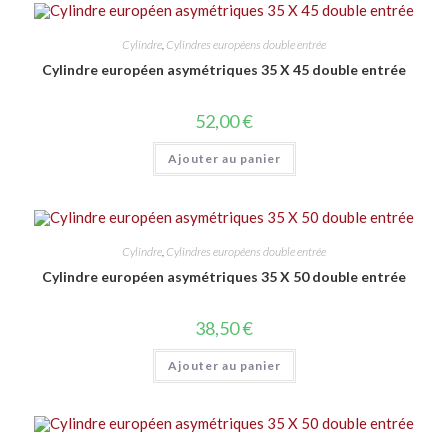
Cylindre
,
Cylindres européens double entrée
Cylindre européen asymétriques 35 X 45 double entrée
52,00
€
Ajouter au panier
Cylindre
,
Cylindres européens double entrée
Cylindre européen asymétriques 35 X 50 double entrée
38,50
€
Ajouter au panier