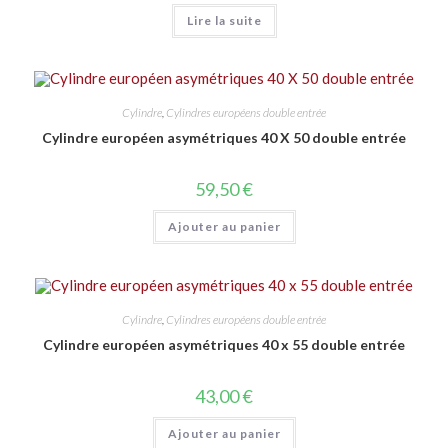
Lire la suite
Cylindre
,
Cylindres européens double entrée
Cylindre européen asymétriques 40 X 50 double entrée
59,50
€
Ajouter au panier
Cylindre
,
Cylindres européens double entrée
Cylindre européen asymétriques 40 x 55 double entrée
43,00
€
Ajouter au panier