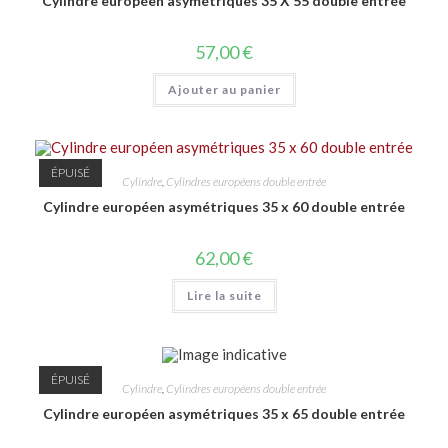
Cylindre européen asymétriques 35 X 55 double entrée
57,00
€
Ajouter au panier
ÉPUISÉ
Cylindre
,
Cylindres européens double entrée
Cylindre européen asymétriques 35 x 60 double entrée
62,00
€
Lire la suite
ÉPUISÉ
Cylindre
,
Cylindres européens double entrée
Cylindre européen asymétriques 35 x 65 double entrée