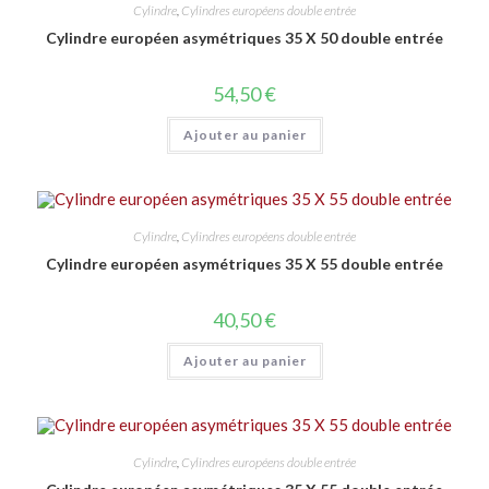
Cylindre
,
Cylindres européens double entrée
Cylindre européen asymétriques 35 X 50 double entrée
54,50
€
Ajouter au panier
Cylindre
,
Cylindres européens double entrée
Cylindre européen asymétriques 35 X 55 double entrée
40,50
€
Ajouter au panier
Cylindre
,
Cylindres européens double entrée