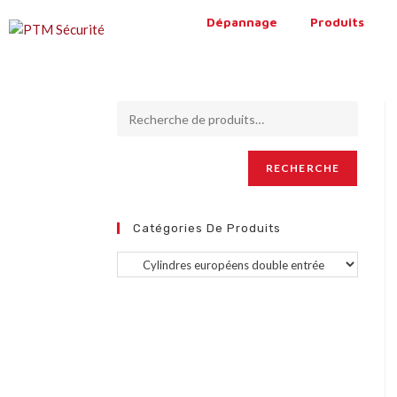
Dépannage
Produits
RECHERCHE
Catégories De Produits