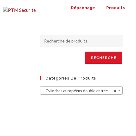
Dépannage
Produits
RECHERCHE
Catégories De Produits
Cylindres européens double entrée
×