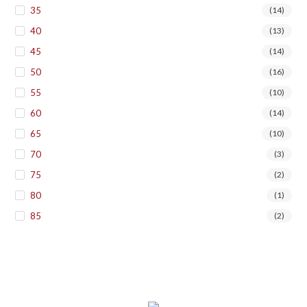
35
(14)
40
(13)
45
(14)
50
(16)
55
(10)
60
(14)
65
(10)
70
(3)
75
(2)
80
(1)
85
(2)