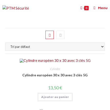
Menu
0
Cylindre
Cylindre européen 30 x 30 avec 3 clés 5G
13,50
€
Ajouter au panier