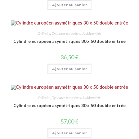
Ajouter au panier
Cylindre
,
Cylindres européens double entrée
Cylindre européen asymétriques 30 x 50 double entrée
36,50
€
Ajouter au panier
Cylindre
,
Cylindres européens double entrée
Cylindre européen asymétriques 30 x 50 double entrée
57,00
€
Ajouter au panier