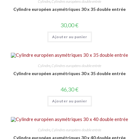
Cylindre
,
Cylindres européens double entrée
Cylindre européen asymétriques 30 x 35 double entrée
30,00
€
Ajouter au panier
Cylindre
,
Cylindres européens double entrée
Cylindre européen asymétriques 30 x 35 double entrée
46,30
€
Ajouter au panier
Cylindre
,
Cylindres européens double entrée
Cylindre européen asymétriques 30 x 40 double entrée