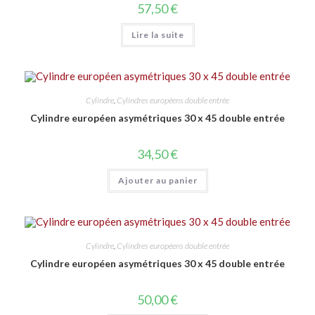
57,50
€
Lire la suite
Cylindre
,
Cylindres européens double entrée
Cylindre européen asymétriques 30 x 45 double entrée
34,50
€
Ajouter au panier
Cylindre
,
Cylindres européens double entrée
Cylindre européen asymétriques 30 x 45 double entrée
50,00
€