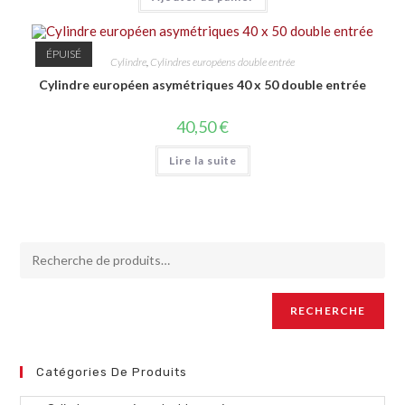
ÉPUISÉ
Cylindre
,
Cylindres européens double entrée
Cylindre européen asymétriques 40 x 50 double entrée
40,50
€
Lire la suite
RECHERCHE
Catégories De Produits