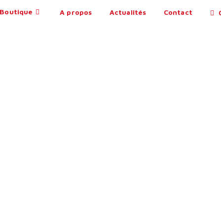
Boutique
A propos
Actualités
Contact
0