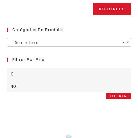
RECHERCHE
Catégories De Produits
Serrure ferco
×
Filtrer Par Prix
FILTRER