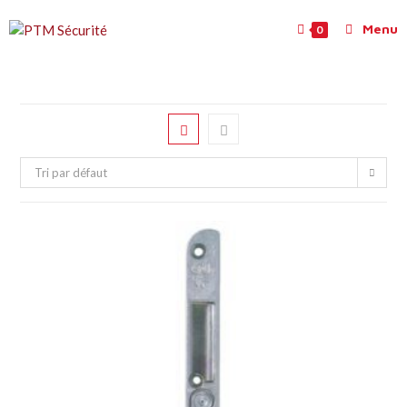
Menu
0
Tri par défaut