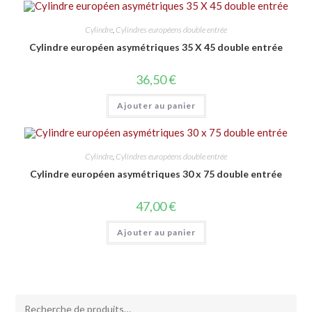
Cylindre
,
Cylindres européens double entrée
Cylindre européen asymétriques 35 X 45 double entrée
36,50
€
Ajouter au panier
Cylindre
,
Cylindres européens double entrée
Cylindre européen asymétriques 30 x 75 double entrée
47,00
€
Ajouter au panier