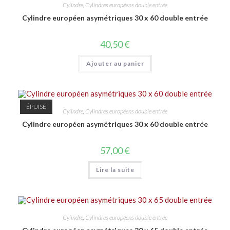
Cylindre
,
Cylindres européens double entrée
Cylindre européen asymétriques 30 x 60 double entrée
40,50
€
Ajouter au panier
ÉPUISÉ
Cylindre
,
Cylindres européens double entrée
Cylindre européen asymétriques 30 x 60 double entrée
57,00
€
Lire la suite
Cylindre
,
Cylindres européens double entrée