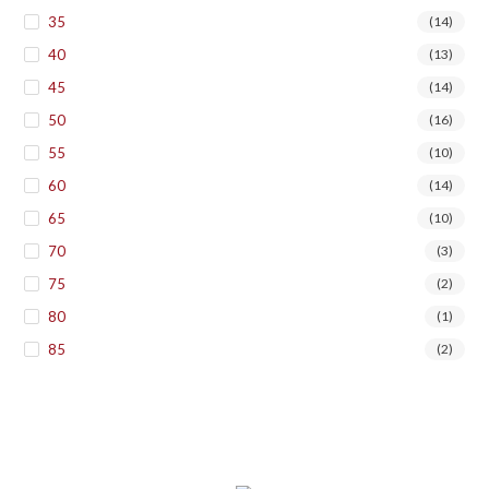
35
(14)
40
(13)
45
(14)
50
(16)
55
(10)
60
(14)
65
(10)
70
(3)
75
(2)
80
(1)
85
(2)