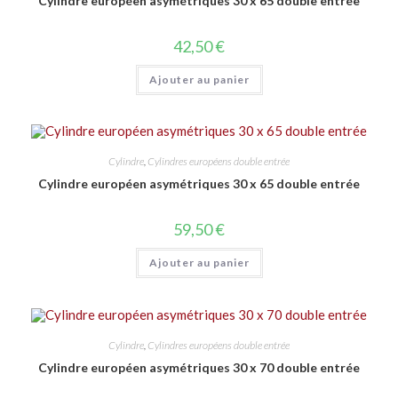
Cylindre européen asymétriques 30 x 65 double entrée
42,50
€
Ajouter au panier
Cylindre
,
Cylindres européens double entrée
Cylindre européen asymétriques 30 x 65 double entrée
59,50
€
Ajouter au panier
Cylindre
,
Cylindres européens double entrée
Cylindre européen asymétriques 30 x 70 double entrée