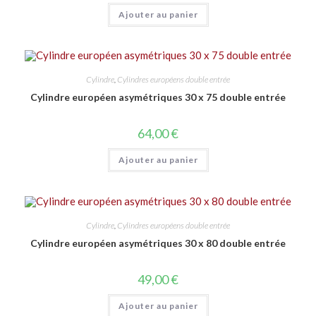
Ajouter au panier
Cylindre
,
Cylindres européens double entrée
Cylindre européen asymétriques 30 x 75 double entrée
64,00
€
Ajouter au panier
Cylindre
,
Cylindres européens double entrée
Cylindre européen asymétriques 30 x 80 double entrée
49,00
€
Ajouter au panier