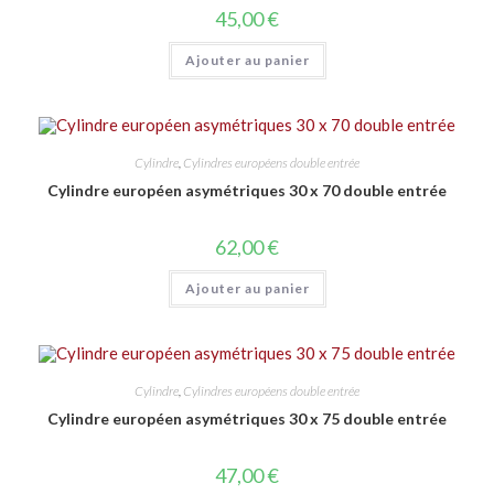
45,00
€
Ajouter au panier
Cylindre
,
Cylindres européens double entrée
Cylindre européen asymétriques 30 x 70 double entrée
62,00
€
Ajouter au panier
Cylindre
,
Cylindres européens double entrée
Cylindre européen asymétriques 30 x 75 double entrée
47,00
€