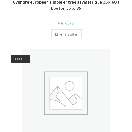
Cylindre européen simple entrée asymétrique 35 x 60 a
bouton côté 35
66,90
€
Lire la suite
ÉPUISÉ