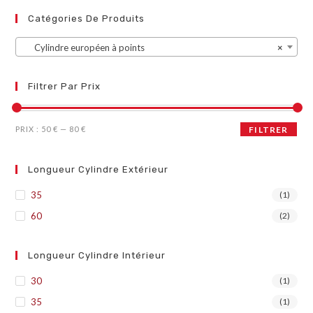
Catégories De Produits
Cylindre européen à points
×
Filtrer Par Prix
PRIX :
50 €
—
80 €
FILTRER
Longueur Cylindre Extérieur
35
(1)
60
(2)
Longueur Cylindre Intérieur
30
(1)
35
(1)