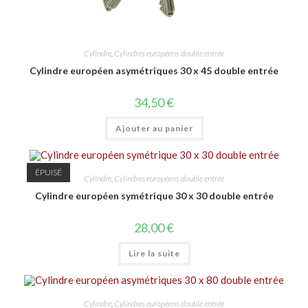
Cylindre
,
Cylindres européens double entrée
Cylindre européen asymétriques 30 x 45 double entrée
34,50
€
Ajouter au panier
ÉPUISÉ
Cylindre
,
Cylindres européens double entrée
Cylindre européen symétrique 30 x 30 double entrée
28,00
€
Lire la suite
Cylindre
,
Cylindres européens double entrée