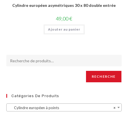
Cylindre européen asymétriques 30 x 80 double entrée
49,00
€
Ajouter au panier
RECHERCHE
Catégories De Produits
Cylindre européen à points
×