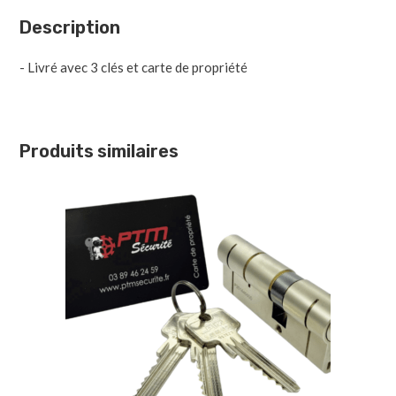
Description
- Livré avec 3 clés et carte de propriété
Produits similaires