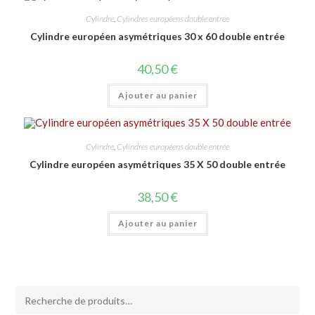
Cylindre
,
Cylindres européens double entrée
Cylindre européen asymétriques 30 x 60 double entrée
40,50
€
Ajouter au panier
Cylindre
,
Cylindres européens double entrée
Cylindre européen asymétriques 35 X 50 double entrée
38,50
€
Ajouter au panier