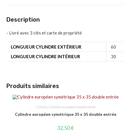
Description
- Livré avec 3 clés et carte de propriété
LONGUEUR CYLINDRE EXTÉRIEUR
60
LONGUEUR CYLINDRE INTÉRIEUR
30
Produits similaires
Cylindre
,
Cylindres européens double entrée
Cylindre européen symétrique 35 x 35 double entrée
32,50
€