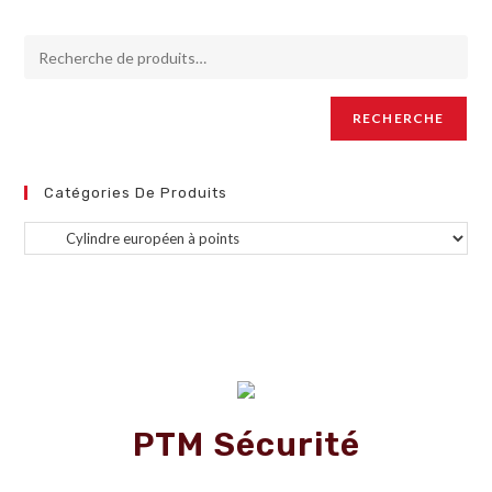
RECHERCHE
Catégories De Produits
PTM Sécurité