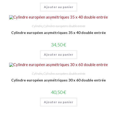
Ajouter au panier
Cylindre
,
Cylindres européens double entrée
Cylindre européen asymétriques 35 x 40 double entrée
34,50
€
Ajouter au panier
Cylindre
,
Cylindres européens double entrée
Cylindre européen asymétriques 30 x 60 double entrée
40,50
€
Ajouter au panier