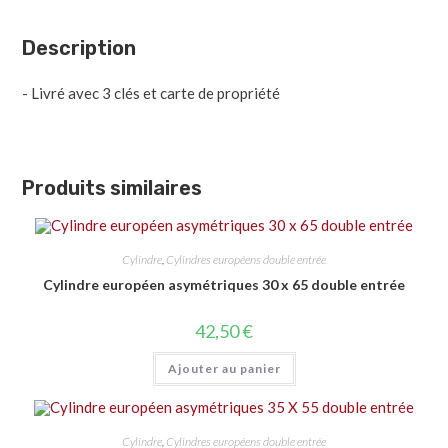
Description
- Livré avec 3 clés et carte de propriété
Produits similaires
Cylindre
,
Cylindres européens double entrée
Cylindre européen asymétriques 30 x 65 double entrée
42,50
€
Ajouter au panier
Cylindre
,
Cylindres européens double entrée