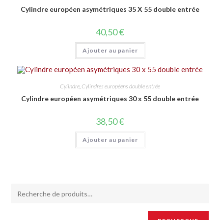
Cylindre européen asymétriques 35 X 55 double entrée
40,50
€
Ajouter au panier
Cylindre
,
Cylindres européens double entrée
Cylindre européen asymétriques 30 x 55 double entrée
38,50
€
Ajouter au panier