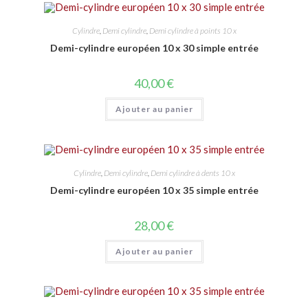
Cylindre
,
Demi cylindre
,
Demi cylindre à points 10 x
Demi-cylindre européen 10 x 30 simple entrée
40,00
€
Ajouter au panier
Cylindre
,
Demi cylindre
,
Demi cylindre à dents 10 x
Demi-cylindre européen 10 x 35 simple entrée
28,00
€
Ajouter au panier