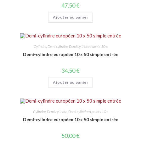
47,50
€
Ajouter au panier
Cylindre
,
Demi cylindre
,
Demi cylindre à dents 10 x
Demi-cylindre européen 10 x 50 simple entrée
34,50
€
Ajouter au panier
Cylindre
,
Demi cylindre
,
Demi cylindre à points 10 x
Demi-cylindre européen 10 x 50 simple entrée
50,00
€