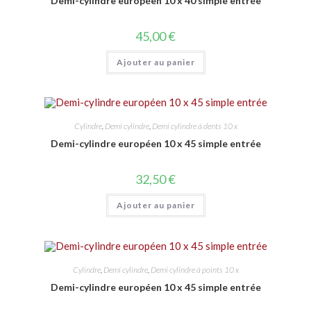
Demi-cylindre européen 10 x 40 simple entrée
45,00
€
Ajouter au panier
Cylindre
,
Demi cylindre
,
Demi cylindre à dents 10 x
Demi-cylindre européen 10 x 45 simple entrée
32,50
€
Ajouter au panier
Cylindre
,
Demi cylindre
,
Demi cylindre à points 10 x
Demi-cylindre européen 10 x 45 simple entrée