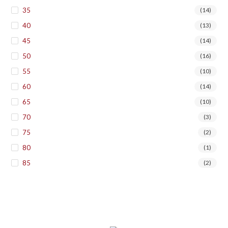
35
(14)
40
(13)
45
(14)
50
(16)
55
(10)
60
(14)
65
(10)
70
(3)
75
(2)
80
(1)
85
(2)