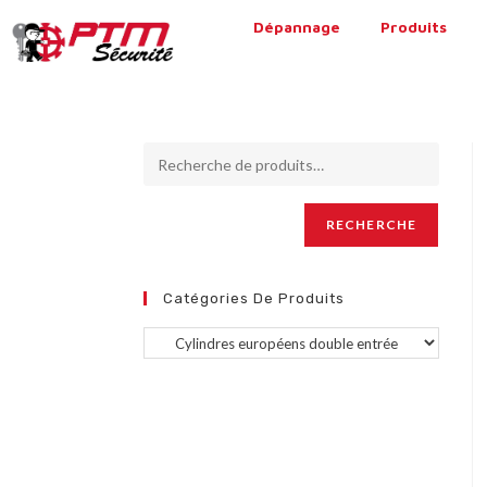
Dépannage
Produits
RECHERCHE
Catégories De Produits