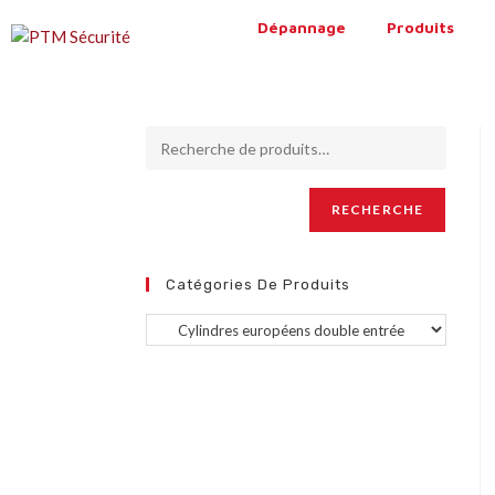
Dépannage
Produits
RECHERCHE
Catégories De Produits