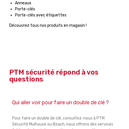
Anneaux
Porte-clés
Porte-clés avec étiquettes
Découvrez tous nos produits en magasin !
PTM sécurité répond à vos
questions
Qui aller voir pour faire un double de clé ?
Pour faire un double de clé, consultez-nous à PTM
Sécurité Mulhouse ou Illzach, nous offrons des services