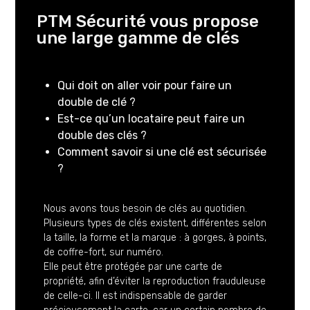
PTM Sécurité vous propose
une large gamme de clés
Qui doit on aller voir pour faire un
double de clé ?
Est-ce qu’un locataire peut faire un
double des clés ?
Comment savoir si une clé est sécurisée
?
Nous avons tous besoin de clés au quotidien.
Plusieurs types de clés existent, différentes selon
la taille, la forme et la marque : à gorges, à points,
de coffre-fort, sur numéro.
Elle peut être protégée par une carte de
propriété, afin d’éviter la reproduction frauduleuse
de celle-ci. Il est indispensable de garder