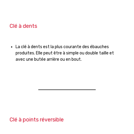
Clé à dents
La clé à dents est la plus courante des ébauches
produites. Elle peut être à simple ou double taille et
avec une butée arrière ou en bout.
Clé à points réversible