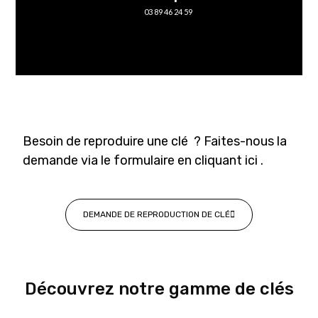
03 89 46 24 59
Besoin de reproduire une clé ? Faites-nous la
demande via le formulaire en cliquant ici .
DEMANDE DE REPRODUCTION DE CLÉ
Découvrez notre gamme de clés