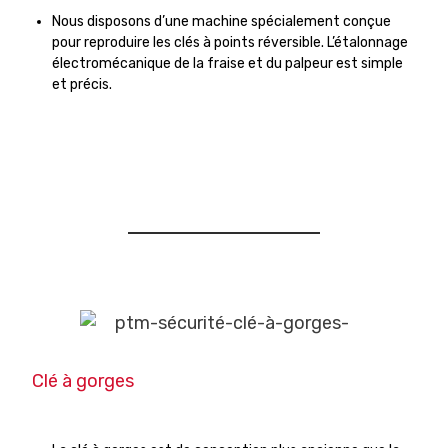
Nous disposons d’une machine spécialement conçue
pour reproduire les clés à points réversible. L’étalonnage
électromécanique de la fraise et du palpeur est simple
et précis.
Clé à gorges