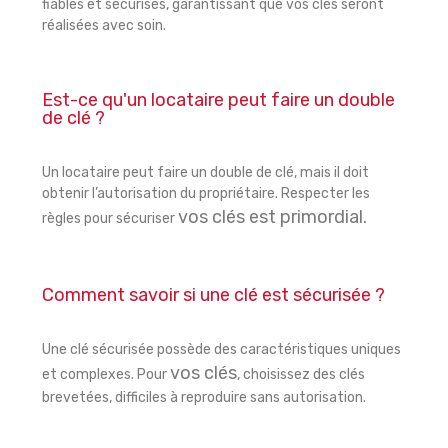
fiables et sécurisés, garantissant que vos clés seront
réalisées avec soin.
Est-ce qu'un locataire peut faire un double
de clé ?
Un locataire peut faire un double de clé, mais il doit
obtenir l’autorisation du propriétaire. Respecter les
vos clés est primordial
.
règles pour sécuriser
Comment savoir si une clé est sécurisée ?
Une clé sécurisée possède des caractéristiques uniques
vos clés
et complexes. Pour
, choisissez des clés
brevetées, difficiles à reproduire sans autorisation.