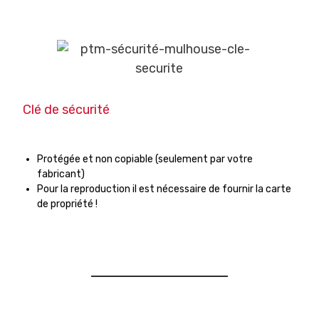
Clé de sécurité
Protégée et non copiable (seulement par votre
fabricant)
Pour la reproduction il est nécessaire de fournir la carte
de propriété !