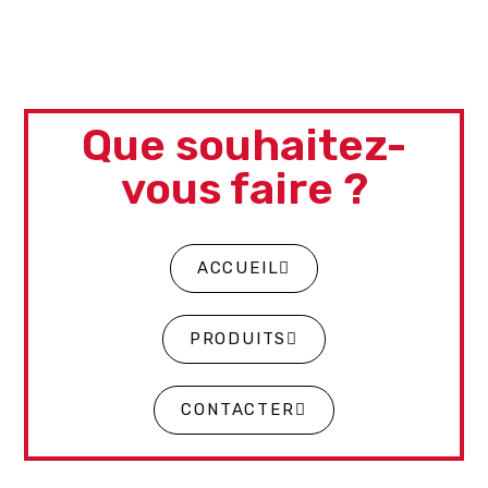
Que souhaitez-
vous faire ?
ACCUEIL
PRODUITS
CONTACTER