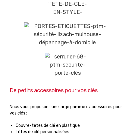
De petits accessoires pour vos clés
Nous vous proposons une large gamme d’accessoires pour
vos clés :
Couvre-têtes de clé en plastique
Têtes de clé personnalisées