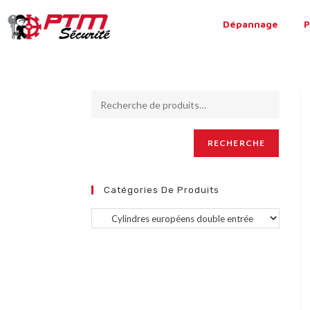
Dépannage
P
RECHERCHE
Catégories De Produits