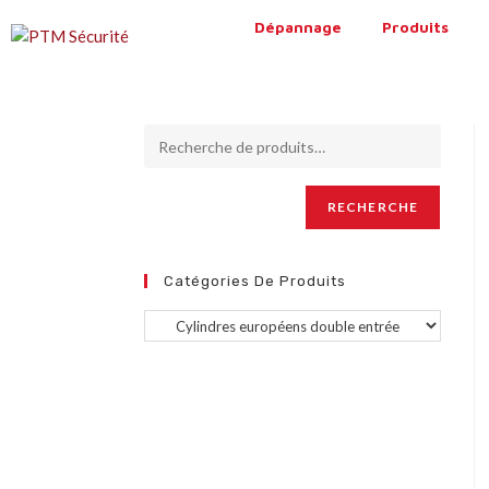
Dépannage
Produits
RECHERCHE
Catégories De Produits