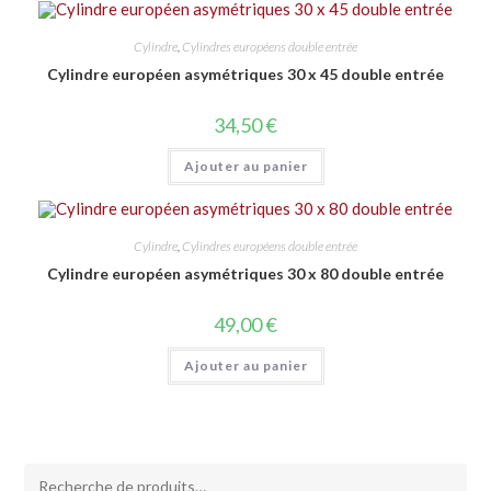
Cylindre
,
Cylindres européens double entrée
Cylindre européen asymétriques 30 x 45 double entrée
34,50
€
Ajouter au panier
Cylindre
,
Cylindres européens double entrée
Cylindre européen asymétriques 30 x 80 double entrée
49,00
€
Ajouter au panier