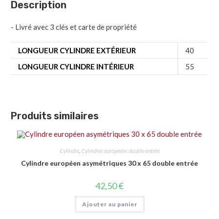
Description
- Livré avec 3 clés et carte de propriété
LONGUEUR CYLINDRE EXTÉRIEUR
40
LONGUEUR CYLINDRE INTÉRIEUR
55
Produits similaires
Cylindre
,
Cylindres européens double entrée
Cylindre européen asymétriques 30 x 65 double entrée
42,50
€
Ajouter au panier