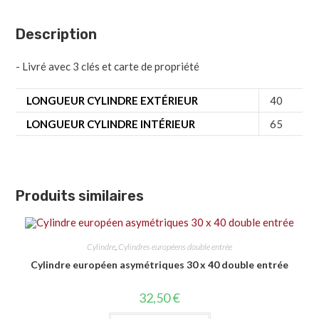
Description
- Livré avec 3 clés et carte de propriété
LONGUEUR CYLINDRE EXTÉRIEUR
40
LONGUEUR CYLINDRE INTÉRIEUR
65
Produits similaires
Cylindre
,
Cylindres européens double entrée
Cylindre européen asymétriques 30 x 40 double entrée
32,50
€