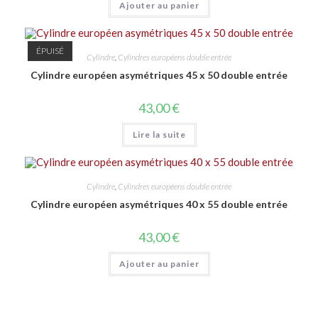
Ajouter au panier
ÉPUISÉ
Cylindre
,
Cylindres européens double entrée
Cylindre européen asymétriques 45 x 50 double entrée
43,00
€
Lire la suite
Cylindre
,
Cylindres européens double entrée
Cylindre européen asymétriques 40 x 55 double entrée
43,00
€
Ajouter au panier