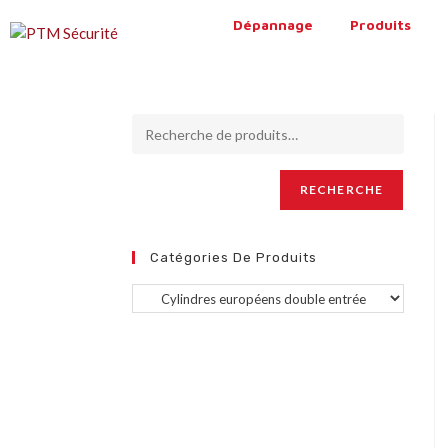
Dépannage
Produits
RECHERCHE
Catégories De Produits