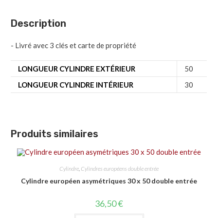
Description
- Livré avec 3 clés et carte de propriété
LONGUEUR CYLINDRE EXTÉRIEUR
50
LONGUEUR CYLINDRE INTÉRIEUR
30
Produits similaires
Cylindre
,
Cylindres européens double entrée
Cylindre européen asymétriques 30 x 50 double entrée
36,50
€