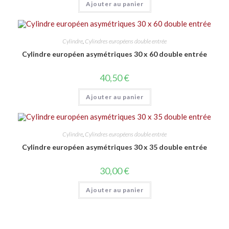
Ajouter au panier
Cylindre
,
Cylindres européens double entrée
Cylindre européen asymétriques 30 x 60 double entrée
40,50
€
Ajouter au panier
Cylindre
,
Cylindres européens double entrée
Cylindre européen asymétriques 30 x 35 double entrée
30,00
€
Ajouter au panier