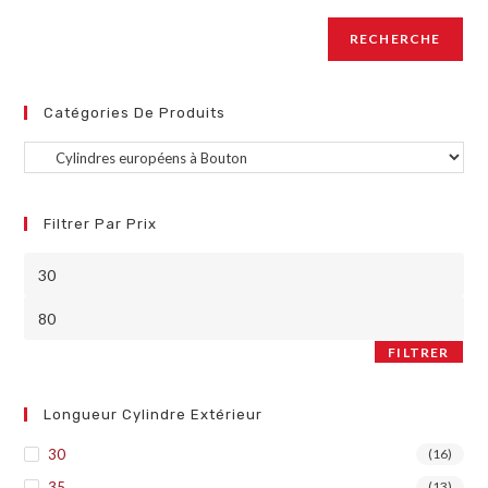
RECHERCHE
Catégories De Produits
Filtrer Par Prix
FILTRER
Longueur Cylindre Extérieur
30
(16)
35
(13)