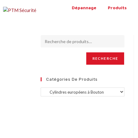
Dépannage
Produits
RECHERCHE
Catégories De Produits