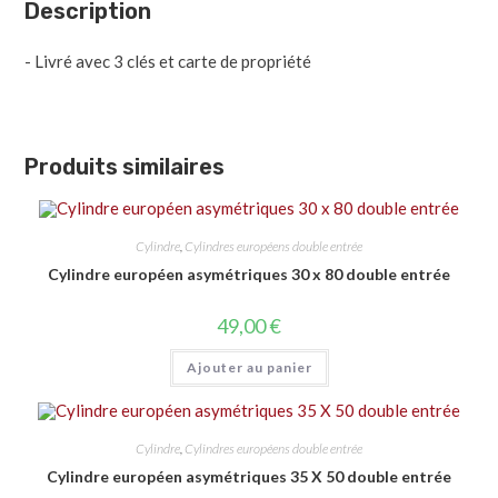
Description
- Livré avec 3 clés et carte de propriété
Produits similaires
Cylindre
,
Cylindres européens double entrée
Cylindre européen asymétriques 30 x 80 double entrée
49,00
€
Ajouter au panier
Cylindre
,
Cylindres européens double entrée
Cylindre européen asymétriques 35 X 50 double entrée