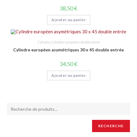
38,50
€
Ajouter au panier
Cylindre
,
Cylindres européens double entrée
Cylindre européen asymétriques 30 x 45 double entrée
34,50
€
Ajouter au panier
RECHERCHE