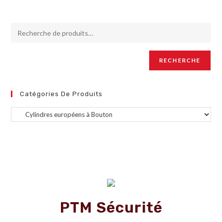
RECHERCHE
Catégories De Produits
PTM Sécurité