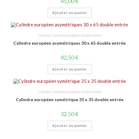
45,00
€
Ajouter au panier
Cylindre
,
Cylindres européens double entrée
Cylindre européen asymétriques 30 x 65 double entrée
42,50
€
Ajouter au panier
Cylindre
,
Cylindres européens double entrée
Cylindre européen symétrique 35 x 35 double entrée
32,50
€
Ajouter au panier