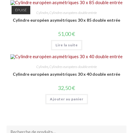
ÉPUISÉ
Cylindre
,
Cylindres européens double entrée
Cylindre européen asymétriques 30 x 85 double entrée
51,00
€
Lire la suite
Cylindre
,
Cylindres européens double entrée
Cylindre européen asymétriques 30 x 40 double entrée
32,50
€
Ajouter au panier