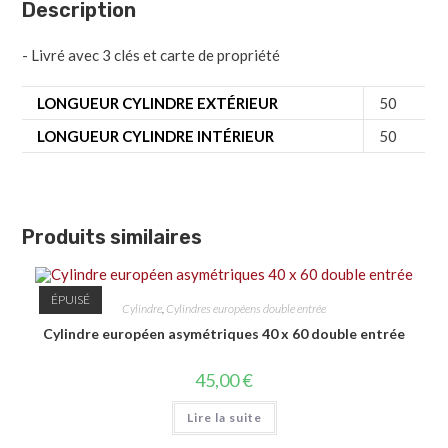
Description
- Livré avec 3 clés et carte de propriété
LONGUEUR CYLINDRE EXTÉRIEUR
50
LONGUEUR CYLINDRE INTÉRIEUR
50
Produits similaires
ÉPUISÉ
Cylindre
,
Cylindres européens double entrée
Cylindre européen asymétriques 40 x 60 double entrée
45,00
€
Lire la suite