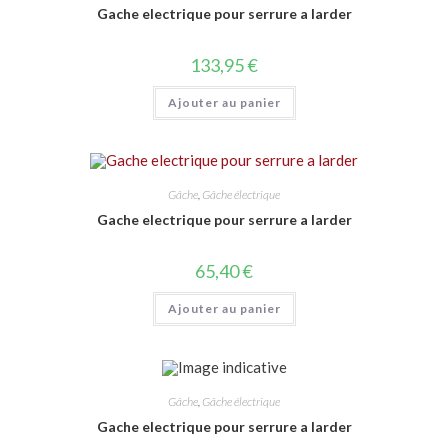
Gache electrique pour serrure a larder
133,95
€
Ajouter au panier
Gâche
,
Gâche électrique
Gache electrique pour serrure a larder
65,40
€
Ajouter au panier
Gâche
,
Gâche électrique
Gache electrique pour serrure a larder