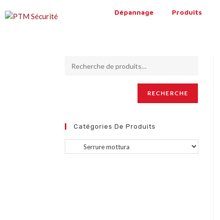
Dépannage
Produits
RECHERCHE
Catégories De Produits