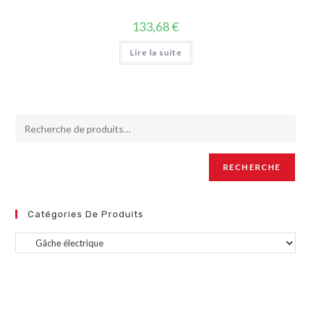
133,68
€
Lire la suite
RECHERCHE
Catégories De Produits