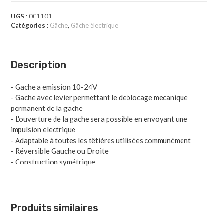
UGS :
001101
Catégories :
Gâche
,
Gâche électrique
Description
- Gache a emission 10-24V
- Gache avec levier permettant le deblocage mecanique
permanent de la gache
- L'ouverture de la gache sera possible en envoyant une
impulsion electrique
- Adaptable à toutes les têtières utilisées communément
- Réversible Gauche ou Droite
- Construction symétrique
Produits similaires