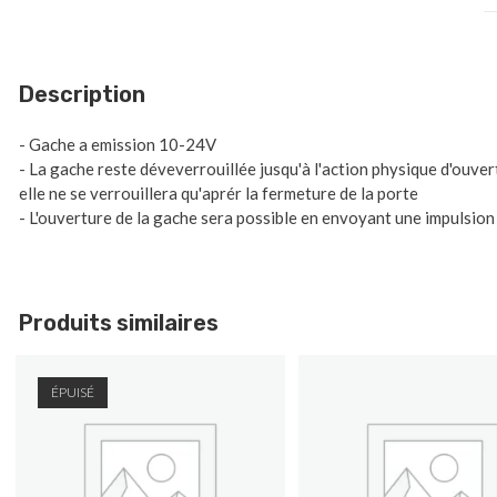
Description
- Gache a emission 10-24V
- La gache reste déveverrouillée jusqu'à l'action physique d'ouver
elle ne se verrouillera qu'aprér la fermeture de la porte
- L'ouverture de la gache sera possible en envoyant une impulsion
Produits similaires
ÉPUISÉ