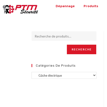
Dépannage
Produits
RECHERCHE
Catégories De Produits