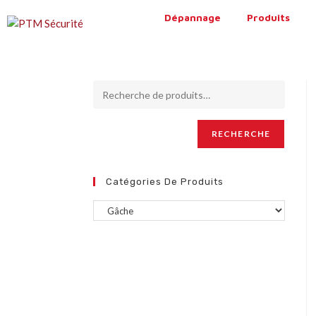
Dépannage
Produits
RECHERCHE
Catégories De Produits