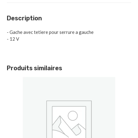
Description
- Gache avec tetiere pour serrure a gauche
- 12 V
Produits similaires