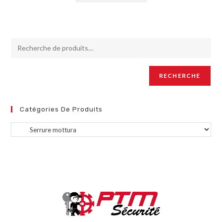
RECHERCHE
Catégories De Produits