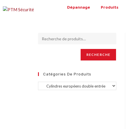
Dépannage
Produits
RECHERCHE
Catégories De Produits