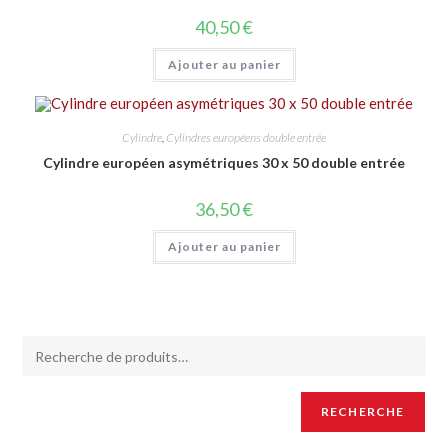
40,50
€
Ajouter au panier
Cylindre
,
Cylindres européens double entrée
Cylindre européen asymétriques 30 x 50 double entrée
36,50
€
Ajouter au panier
RECHERCHE