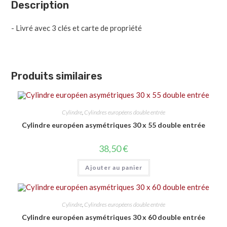
Description
- Livré avec 3 clés et carte de propriété
Produits similaires
Cylindre
,
Cylindres européens double entrée
Cylindre européen asymétriques 30 x 55 double entrée
38,50
€
Ajouter au panier
Cylindre
,
Cylindres européens double entrée
Cylindre européen asymétriques 30 x 60 double entrée