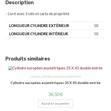
Description
- Livré avec 3 clés et carte de propriété
LONGUEUR CYLINDRE EXTÉRIEUR
50
LONGUEUR CYLINDRE INTÉRIEUR
50
Produits similaires
Cylindre
,
Cylindres européens double entrée
Cylindre européen asymétriques 35 X 45 double entrée
36,50
€
Ajouter au panier