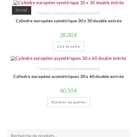
ÉPUISÉ
Cylindre
,
Cylindres européens double entrée
Cylindre européen symétrique 30 x 30 double entrée
28,00
€
Lire la suite
Cylindre
,
Cylindres européens double entrée
Cylindre européen asymétriques 30 x 60 double entrée
40,50
€
Ajouter au panier