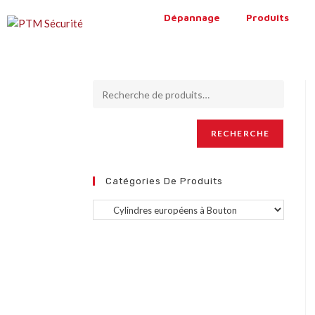
Dépannage
Produits
RECHERCHE
Catégories De Produits