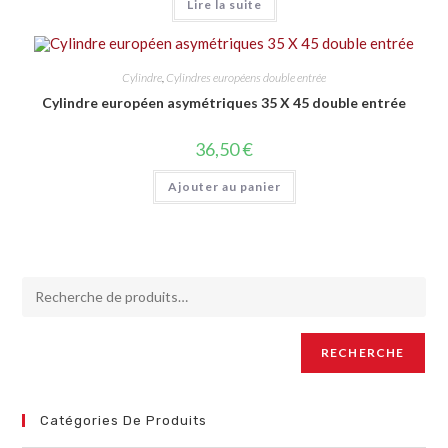
Lire la suite
Cylindre
,
Cylindres européens double entrée
Cylindre européen asymétriques 35 X 45 double entrée
36,50
€
Ajouter au panier
RECHERCHE
Catégories De Produits