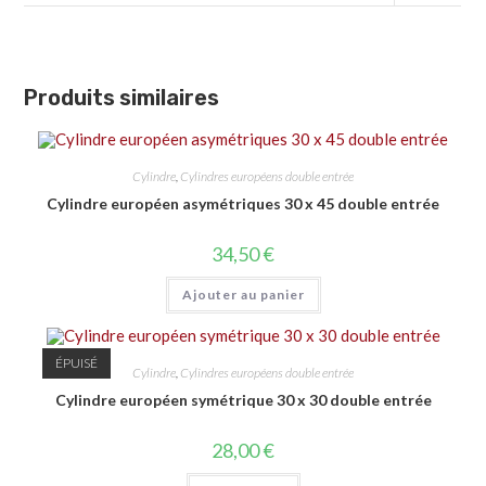
Produits similaires
Cylindre
,
Cylindres européens double entrée
Cylindre européen asymétriques 30 x 45 double entrée
34,50
€
Ajouter au panier
ÉPUISÉ
Cylindre
,
Cylindres européens double entrée
Cylindre européen symétrique 30 x 30 double entrée
28,00
€