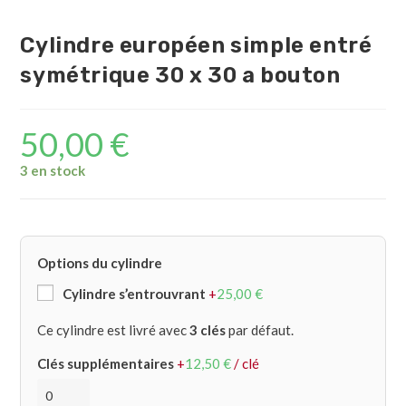
Cylindre européen simple entré
symétrique 30 x 30 a bouton
50,00
€
3 en stock
Options du cylindre
Cylindre s’entrouvrant
+
25,00
€
Ce cylindre est livré avec
3 clés
par défaut.
Clés supplémentaires
+
12,50
€
/ clé