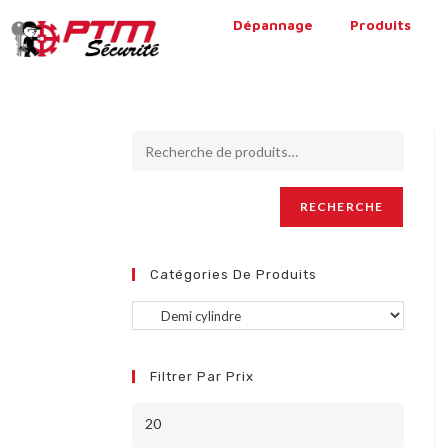
Dépannage
Produits
RECHERCHE
Catégories De Produits
Filtrer Par Prix