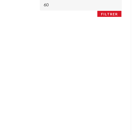
FILTRER