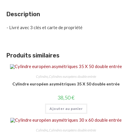
Description
- Livré avec 3 clés et carte de propriété
Produits similaires
Cylindre
,
Cylindres européens double entrée
Cylindre européen asymétriques 35 X 50 double entrée
38,50
€
Ajouter au panier
Cylindre
,
Cylindres européens double entrée