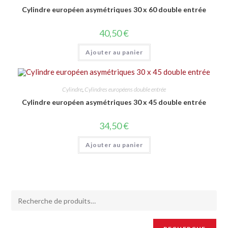
Cylindre européen asymétriques 30 x 60 double entrée
40,50
€
Ajouter au panier
Cylindre
,
Cylindres européens double entrée
Cylindre européen asymétriques 30 x 45 double entrée
34,50
€
Ajouter au panier