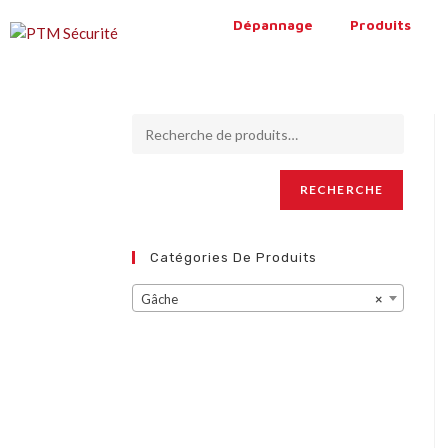
Dépannage
Produits
RECHERCHE
Catégories De Produits
Gâche
×