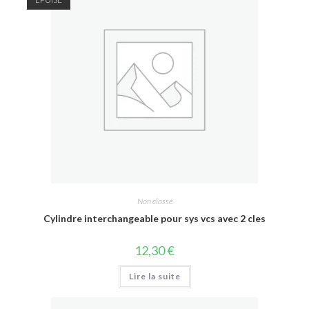
Non classé
Cylindre interchangeable pour sys vcs avec 2 cles
12,30
€
Lire la suite