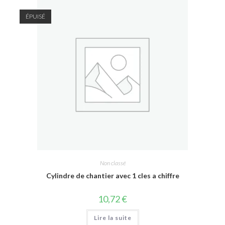
ÉPUISÉ
Non classé
Cylindre de chantier avec 1 cles a chiffre
10,72
€
Lire la suite