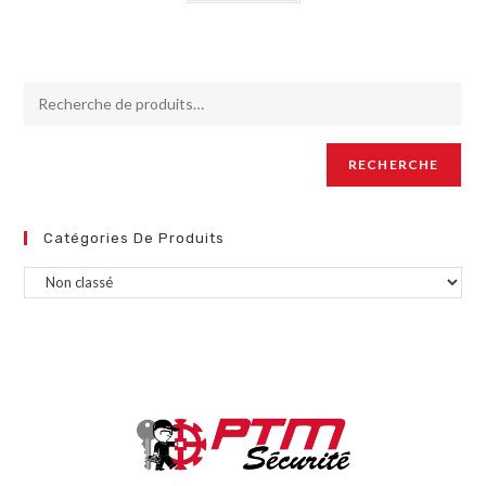
RECHERCHE
Catégories De Produits