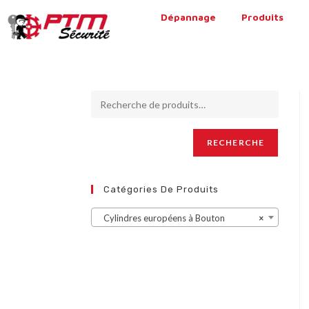
Dépannage
Produits
RECHERCHE
Catégories De Produits
Cylindres européens à Bouton
×